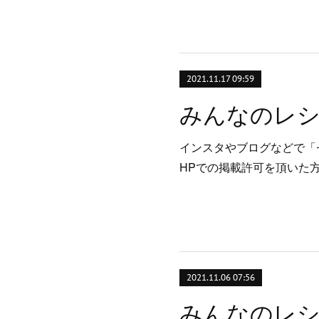
2021.11.17 09:59
みんなのレ
インスタやブログなどで「
HPでの掲載許可を頂いた
2021.11.06 07:56
みんなのレ