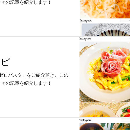
方々の記事を紹介します！
シピ
ゼロパスタ」をご紹介頂き、この
方々の記事を紹介します！