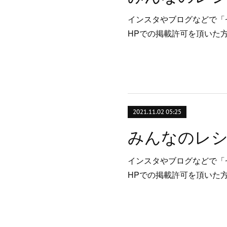
インスタやブログなどで「
HPでの掲載許可を頂いた
2021.11.02 05:25
みんなのレ
インスタやブログなどで「
HPでの掲載許可を頂いた