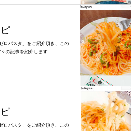
シピ
ゼロパスタ」をご紹介頂き、この
方々の記事を紹介します！
シピ
ゼロパスタ」をご紹介頂き、この