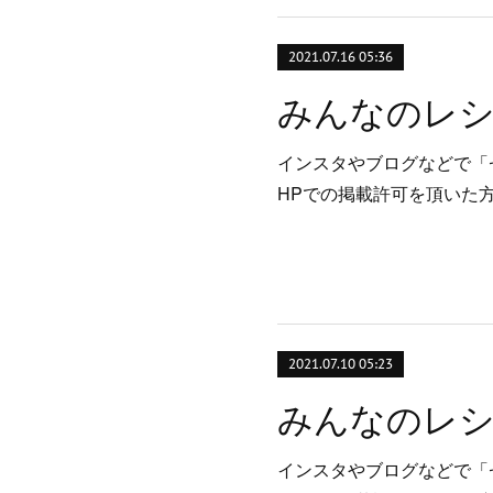
2021.07.16 05:36
みんなのレ
インスタやブログなどで「
HPでの掲載許可を頂いた
2021.07.10 05:23
みんなのレ
インスタやブログなどで「