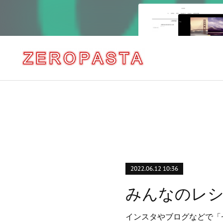
2022.06.12 10:36
みんなのレ
インスタやブログなどで「