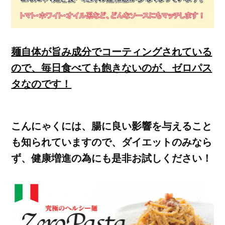
麺自体が旨み成分でコーティングされている
ので、毎日食べても飽きないのが、ゼロパス
タなのです！
こんにゃくには、腸に良い影響を与えること
も知られていますので、ダイエットのみなら
ず、健康増進の為にも是非お試しください！