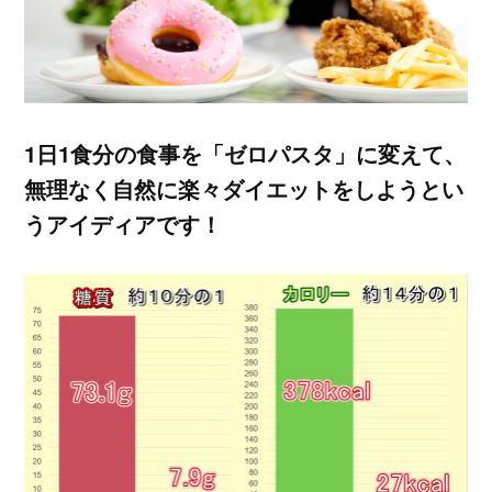
1日1食分の食事を「ゼロパスタ」に変えて、
無理なく自然に楽々ダイエットをしようとい
うアイディアです！