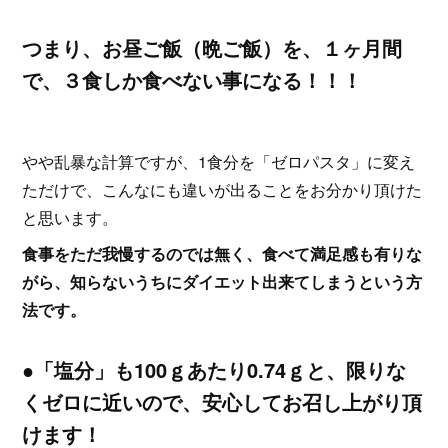
つまり、お昼ご飯（晩ご飯）を、１ヶ月間
で、３食しか食べない事になる！！！
やや乱暴な計算ですが、1食分を「ゼロパスタ」に変え
ただけで、こんなにも違いが出ることをお分かり頂けた
と思います。
食事をただ我慢するのでは無く、食べて満足感も有りな
がら、知らないうちにダイエット出来てしまうという方
法です。
●「塩分」も100ｇあたり0.74ｇと、限りな
くゼロに近いので、安心してお召し上がり頂
けます！