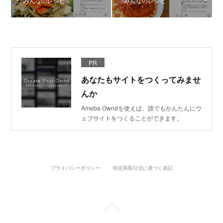
みんなのレシピ
みんなのレシピ
PR
あなたもサイトをつくってみませ
んか
Ameba Owndを使えば、誰でもかんたんにウ
ェブサイトをつくることができます。
プライバシーポリシー
特定商取引法に基づく表記