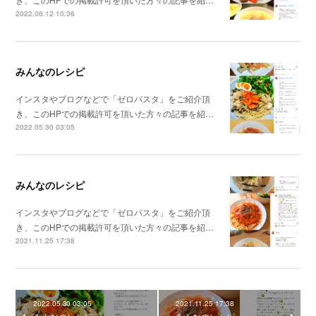
2022.06.12 10:36
みんなのレシピ
インスタやブログなどで「ゼロパスタ」をご紹介頂
き、このHPでの掲載許可を頂いた方々の記事を紹…
2022.05.30 03:05
みんなのレシピ
インスタやブログなどで「ゼロパスタ」をご紹介頂
き、このHPでの掲載許可を頂いた方々の記事を紹…
2021.11.25 17:38
2022.05.30 03:05
2021.11.25 17:38