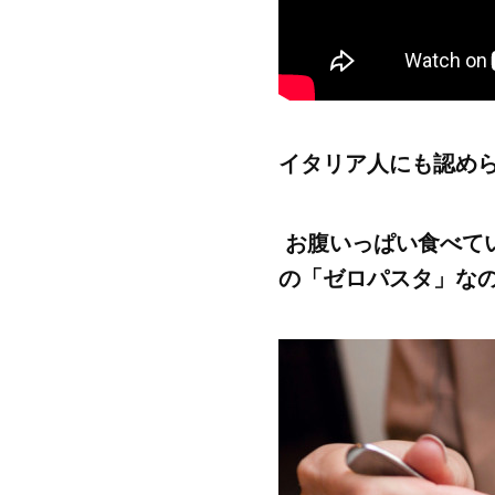
イタリア人にも認め
お腹いっぱい食べて
の「ゼロパスタ」な