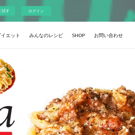
ぐ試す
ログイン
ダイエット
みんなのレシピ
SHOP
お問い合わせ