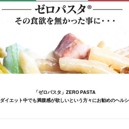
「ゼロパスタ」ZERO PASTA
ダイエット中でも満腹感が欲しいという方々にお勧めのヘルシ