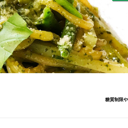
糖質制限や