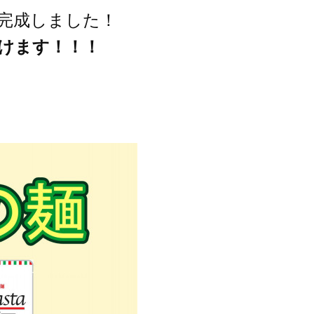
完成しました！
けます！！！