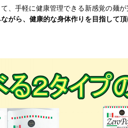
くて、手軽に健康管理できる新感覚の麺が
みながら、健康的な身体作りを目指して頂