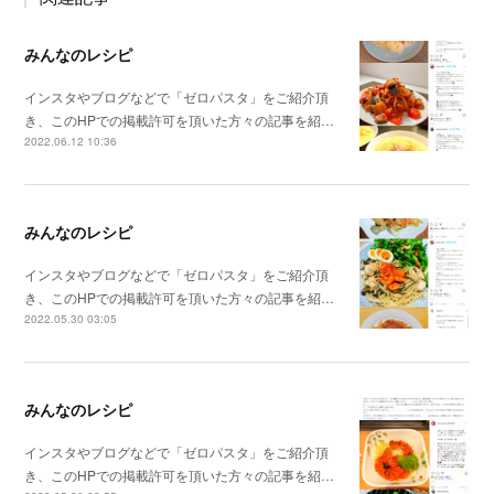
みんなのレシピ
インスタやブログなどで「ゼロパスタ」をご紹介頂
き、このHPでの掲載許可を頂いた方々の記事を紹…
2022.06.12 10:36
みんなのレシピ
インスタやブログなどで「ゼロパスタ」をご紹介頂
き、このHPでの掲載許可を頂いた方々の記事を紹…
2022.05.30 03:05
みんなのレシピ
インスタやブログなどで「ゼロパスタ」をご紹介頂
き、このHPでの掲載許可を頂いた方々の記事を紹…